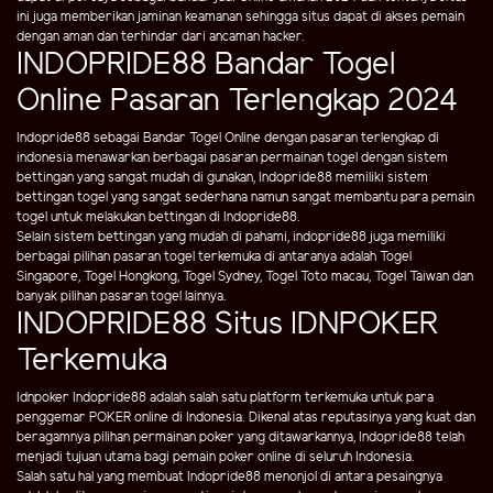
ini juga memberikan jaminan keamanan sehingga situs dapat di akses pemain
dengan aman dan terhindar dari ancaman hacker.
INDOPRIDE88 Bandar Togel
Online Pasaran Terlengkap 2024
Indopride88 sebagai Bandar Togel Online dengan pasaran terlengkap di
indonesia menawarkan berbagai pasaran permainan togel dengan sistem
bettingan yang sangat mudah di gunakan, Indopride88 memiliki sistem
bettingan togel yang sangat sederhana namun sangat membantu para pemain
togel untuk melakukan bettingan di Indopride88.
Selain sistem bettingan yang mudah di pahami, indopride88 juga memiliki
berbagai pilihan pasaran togel terkemuka di antaranya adalah Togel
Singapore, Togel Hongkong, Togel Sydney, Togel Toto macau, Togel Taiwan dan
banyak pilihan pasaran togel lainnya.
INDOPRIDE88 Situs IDNPOKER
Terkemuka
Idnpoker Indopride88 adalah salah satu platform terkemuka untuk para
penggemar POKER online di Indonesia. Dikenal atas reputasinya yang kuat dan
beragamnya pilihan permainan poker yang ditawarkannya, Indopride88 telah
menjadi tujuan utama bagi pemain poker online di seluruh Indonesia.
Salah satu hal yang membuat Indopride88 menonjol di antara pesaingnya