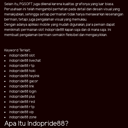
Selain itu, PGSOFT juga dikenal karena kualitas grafisnya yang luar biasa.
Perusahaan ini telah mengambil perhatian pada detail dan desain visual yang
menakjubkan, sehingga setiap permainan tidak hanya menawarkan kesenangan
bermain, tetapi juga pengalaman visual yang memukau.
Dengan adanya aplikasi mobile yang mudah digunakan, para pemain dapat
menikmati permainan slot Indopride88 kapan saja dan di mana saja. Ini
membuat pengalaman bermain semakin fleksibel dan mengasyikkan.
Keyword Terkait:
indopride88 slot
indopride88 livechat
indopride88 rtp
indopride88 hoki
indopride88 heylink
indopride88 gacor
indopride88 link
indopride88 login
indopride88 plus
indopride88 red
indopride88 rtp
indopride88 vip
indopride88 zone
Apa Itu Indopride88?