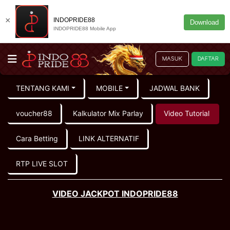
×
INDOPRIDE88
Download
INDOPRIDE88 Mobile App
MASUK
DAFTAR
TENTANG KAMI
MOBILE
JADWAL BANK
voucher88
Kalkulator Mix Parlay
Video Tutorial
Cara Betting
LINK ALTERNATIF
RTP LIVE SLOT
VIDEO JACKPOT INDOPRIDE88