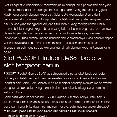
Slot Pragmatic Indopride88 menawarkan berbagai jenis permainan slot yang
memikat, mulai dari petualangan epik dengan tema yang menarik hingga slot
klasik yang penuh dengan keseruan. Salah satu keunggulan utama dari
permainan slot Pragmatic Indopride88 adalah kualitas grafis yang luar biasa,
efek suara yang mengagumkan, dan fitur bonus yang menggiurkan. Hal ini
menambahkan tingkat kegembiraan yang tak terlupakan bagi para pemainnya.
Dibandingkan dengan penyedia permainan slot online lainnya, Pragmatic
Indopride88 juga dikenal karena keadilan dan keamanannya. Para pemain dapat
yakin bahwa setiap putaran permainan slot dilakukan secara adil dan
transparan, sehingga setiap kemenangan diraih dengan keberuntungan yang
sejati.
Slot PGSOFT Indopride88 : bocoran
slot tergacor hari ini
PGSOFT (Pocket Games Soft) adalah penyedia perangkat lunak perjudian
online yang telah berhasil memperkenalkan inovasi dan kreativitas ke dalam
industri perjudian. Perusahaan ini telah menjadi pemimpin dalam menciptakan
pengalaman perjudian yang menarik dan mendebarkan bagi para pemain di
seluruh dunia.
Salah satu kunci keberhasilan PGSOFT adalah kemampuannya untuk terus
berinovasi. Perusahaan ini selalu berusaha untuk memperkenalkan fitur-fitur
baru dan menarik ke dalam permainan mereka, sehingga para pemain dapat
menikmati pengalaman yang segar dan berbeda setiap kali mereka
memainkan permainan PGSOFT.