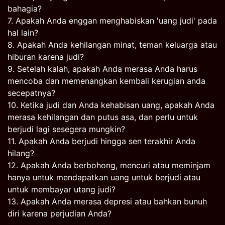
bahagia?
7. Apakah Anda enggan menghabiskan 'uang judi' pada
hal lain?
8. Apakah Anda kehilangan minat, teman keluarga atau
hiburan karena judi?
9. Setelah kalah, apakah Anda merasa Anda harus
mencoba dan memenangkan kembali kerugian anda
secepatnya?
10. Ketika judi dan Anda kehabisan uang, apakah Anda
merasa kehilangan dan putus asa, dan perlu untuk
berjudi lagi sesegera mungkin?
11. Apakah Anda berjudi hingga sen terakhir Anda
hilang?
12. Apakah Anda berbohong, mencuri atau meminjam
hanya untuk mendapatkan uang untuk berjudi atau
untuk membayar utang judi?
13. Apakah Anda merasa depresi atau bahkan bunuh
diri karena perjudian Anda?