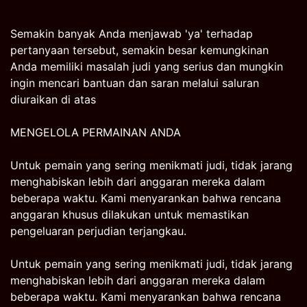
Semakin banyak Anda menjawab 'ya' terhadap
pertanyaan tersebut, semakin besar kemungkinan
Anda memiliki masalah judi yang serius dan mungkin
ingin mencari bantuan dan saran melalui saluran
diuraikan di atas
MENGELOLA PERMAINAN ANDA
Untuk pemain yang sering menikmati judi, tidak jarang
menghabiskan lebih dari anggaran mereka dalam
beberapa waktu. Kami menyarankan bahwa rencana
anggaran khusus dilakukan untuk memastikan
pengeluaran perjudian terjangkau.
Untuk pemain yang sering menikmati judi, tidak jarang
menghabiskan lebih dari anggaran mereka dalam
beberapa waktu. Kami menyarankan bahwa rencana