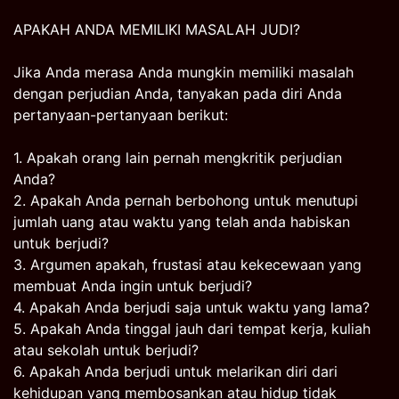
APAKAH ANDA MEMILIKI MASALAH JUDI?
Jika Anda merasa Anda mungkin memiliki masalah
dengan perjudian Anda, tanyakan pada diri Anda
pertanyaan-pertanyaan berikut:
1. Apakah orang lain pernah mengkritik perjudian
Anda?
2. Apakah Anda pernah berbohong untuk menutupi
jumlah uang atau waktu yang telah anda habiskan
untuk berjudi?
3. Argumen apakah, frustasi atau kekecewaan yang
membuat Anda ingin untuk berjudi?
4. Apakah Anda berjudi saja untuk waktu yang lama?
5. Apakah Anda tinggal jauh dari tempat kerja, kuliah
atau sekolah untuk berjudi?
6. Apakah Anda berjudi untuk melarikan diri dari
kehidupan yang membosankan atau hidup tidak