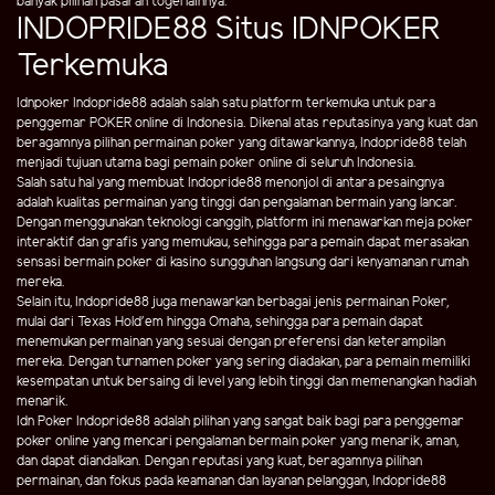
banyak pilihan pasaran togel lainnya.
INDOPRIDE88 Situs IDNPOKER
Terkemuka
Idnpoker Indopride88 adalah salah satu platform terkemuka untuk para
penggemar POKER online di Indonesia. Dikenal atas reputasinya yang kuat dan
beragamnya pilihan permainan poker yang ditawarkannya, Indopride88 telah
menjadi tujuan utama bagi pemain poker online di seluruh Indonesia.
Salah satu hal yang membuat Indopride88 menonjol di antara pesaingnya
adalah kualitas permainan yang tinggi dan pengalaman bermain yang lancar.
Dengan menggunakan teknologi canggih, platform ini menawarkan meja poker
interaktif dan grafis yang memukau, sehingga para pemain dapat merasakan
sensasi bermain poker di kasino sungguhan langsung dari kenyamanan rumah
mereka.
Selain itu, Indopride88 juga menawarkan berbagai jenis permainan Poker,
mulai dari Texas Hold'em hingga Omaha, sehingga para pemain dapat
menemukan permainan yang sesuai dengan preferensi dan keterampilan
mereka. Dengan turnamen poker yang sering diadakan, para pemain memiliki
kesempatan untuk bersaing di level yang lebih tinggi dan memenangkan hadiah
menarik.
Idn Poker Indopride88 adalah pilihan yang sangat baik bagi para penggemar
poker online yang mencari pengalaman bermain poker yang menarik, aman,
dan dapat diandalkan. Dengan reputasi yang kuat, beragamnya pilihan
permainan, dan fokus pada keamanan dan layanan pelanggan, Indopride88