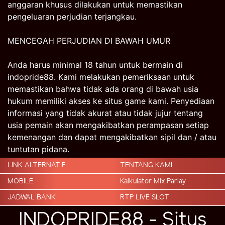
anggaran khusus dilakukan untuk memastikan
pengeluaran perjudian terjangkau.
MENCEGAH PERJUDIAN DI BAWAH UMUR
Anda harus minimal 18 tahun untuk bermain di
indopride88. Kami melakukan pemeriksaan untuk
memastikan bahwa tidak ada orang di bawah usia
hukum memiliki akses ke situs game kami. Penyediaan
informasi yang tidak akurat atau tidak jujur tentang
usia pemain akan mengakibatkan perampasan setiap
kemenangan dan dapat mengakibatkan sipil dan / atau
tuntutan pidana.
LINK ALTERNATIF
TENTANG KAMI
MOBILE
Kalkulator Mix Parlay
JADWAL BANK
RTP LIVE SLOT
INDOPRIDE88 - Situs