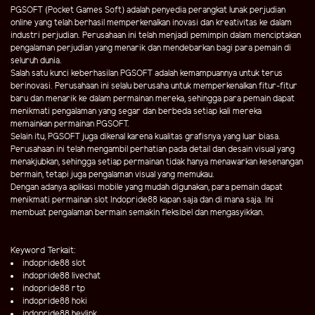
PGSOFT (Pocket Games Soft) adalah penyedia perangkat lunak perjudian
online yang telah berhasil memperkenalkan inovasi dan kreativitas ke dalam
industri perjudian. Perusahaan ini telah menjadi pemimpin dalam menciptakan
pengalaman perjudian yang menarik dan mendebarkan bagi para pemain di
seluruh dunia.
Salah satu kunci keberhasilan PGSOFT adalah kemampuannya untuk terus
berinovasi. Perusahaan ini selalu berusaha untuk memperkenalkan fitur-fitur
baru dan menarik ke dalam permainan mereka, sehingga para pemain dapat
menikmati pengalaman yang segar dan berbeda setiap kali mereka
memainkan permainan PGSOFT.
Selain itu, PGSOFT juga dikenal karena kualitas grafisnya yang luar biasa.
Perusahaan ini telah mengambil perhatian pada detail dan desain visual yang
menakjubkan, sehingga setiap permainan tidak hanya menawarkan kesenangan
bermain, tetapi juga pengalaman visual yang memukau.
Dengan adanya aplikasi mobile yang mudah digunakan, para pemain dapat
menikmati permainan slot Indopride88 kapan saja dan di mana saja. Ini
membuat pengalaman bermain semakin fleksibel dan mengasyikkan.
Keyword Terkait:
indopride88 slot
indopride88 livechat
indopride88 rtp
indopride88 hoki
indopride88 heylink