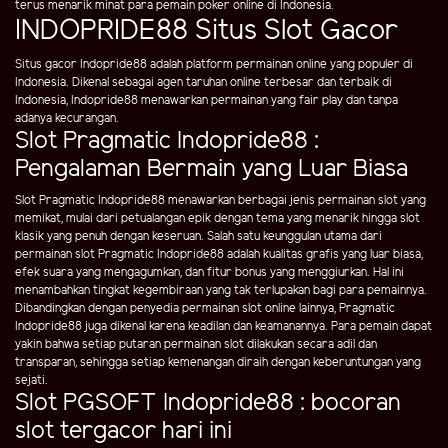
terus menarik minat para pemain poker online di Indonesia.
INDOPRIDE88 Situs Slot Gacor
Situs gacor Indopride88 adalah platform permainan online yang populer di
Indonesia. Dikenal sebagai agen taruhan online terbesar dan terbaik di
Indonesia, Indopride88 menawarkan permainan yang fair play dan tanpa
adanya kecurangan.
Slot Pragmatic Indopride88 :
Pengalaman Bermain yang Luar Biasa
Slot Pragmatic Indopride88 menawarkan berbagai jenis permainan slot yang
memikat, mulai dari petualangan epik dengan tema yang menarik hingga slot
klasik yang penuh dengan keseruan. Salah satu keunggulan utama dari
permainan slot Pragmatic Indopride88 adalah kualitas grafis yang luar biasa,
efek suara yang mengagumkan, dan fitur bonus yang menggiurkan. Hal ini
menambahkan tingkat kegembiraan yang tak terlupakan bagi para pemainnya.
Dibandingkan dengan penyedia permainan slot online lainnya, Pragmatic
Indopride88 juga dikenal karena keadilan dan keamanannya. Para pemain dapat
yakin bahwa setiap putaran permainan slot dilakukan secara adil dan
transparan, sehingga setiap kemenangan diraih dengan keberuntungan yang
sejati.
Slot PGSOFT Indopride88 : bocoran
slot tergacor hari ini