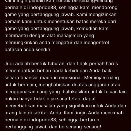
Kami ingin pemain kami untuk bersenang-senang
bermain di indopride88, sehingga kami mendorong
game yang bertanggung jawab. Kami mengizinkan
pemain kami untuk menentukan batas mereka dari
game yang bertanggung jawab, kemudian kami
membantu dengan alat manajemen yang
memungkinkan anda mengatur dan mengontrol
batasan anda sendiri.
Judi adalah bentuk hiburan, dan tidak pernah harus
menempatkan beban pada kehidupan Anda baik
secara finansial maupun emosional. Meminjam uang
untuk bermain, menghabiskan di atas anggaran atau
menggunakan uang yang dialokasikan untuk tujuan lain
bukan hanya tidak bijaksana tetapi dapat
menyebabkan masalah yang signifikan untuk Anda dan
orang lain di sekitar Anda. Kami ingin Anda menikmati
bermain di indopride88, sehingga bertaruh
bertanggung jawab dan bersenang-senang!