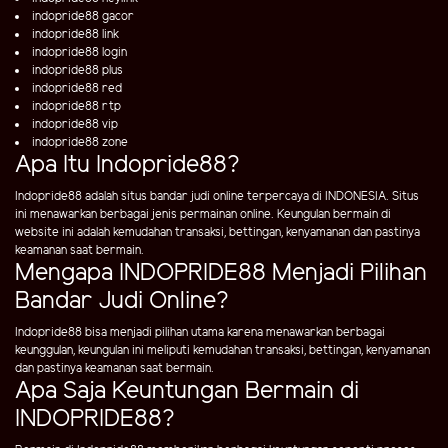
indopride88 gacor
indopride88 link
indopride88 login
indopride88 plus
indopride88 red
indopride88 rtp
indopride88 vip
indopride88 zone
Apa Itu Indopride88?
Indopride88 adalah situs bandar judi online terpercaya di INDONESIA. Situs
ini menawarkan berbagai jenis permainan online. Keungulan bermain di
website ini adalah kemudahan transaksi, bettingan, kenyamanan dan pastinya
keamanan saat bermain.
Mengapa INDOPRIDE88 Menjadi Pilihan
Bandar Judi Online?
Indopride88 bisa menjadi pilihan utama karena menawarkan berbagai
keunggulan, keungulan ini meliputi kemudahan transaksi, bettingan, kenyamanan
dan pastinya keamanan saat bermain.
Apa Saja Keuntungan Bermain di
INDOPRIDE88?