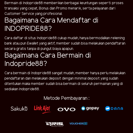
Bermain di Indopride88 memberikan berbagai keuntungan seperti proses
transaksi yang cepat, Bonus dan Promo menarik, serta pelayanan dari
Customer Service yang profesional.
Bagaimana Cara Mendaftar di
INDOPRIDE88?
Cara daftar di situs Indopride88 cukup mudah, hanya bermodalkan rekening
bank atau pun Ewallet yang aktif, member sudah bisa melakukan pendaftaran
secara gratis tanpa di pungut biaya apapun.
Bagaimana Cara Bermain di
Indopride88?
Cara bermain di Indopride88 sangat mudah, member hanya perlu melakukan
pendaftaran dan melakukan deposit dengan minimal deposit yang sudah
ditentukan maka member sudah bisa bermain di seluruh permainan yang di
sediakan Indopride88.
Metode Pembayaran :