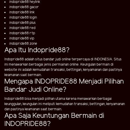
indopride88 heylink
indopride88 gacor
indopride88 link
indopride88 login
indopride88 plus
indopride88 red
indopride88 rtp
indopride88 vip
indopride88 zone
Apa Itu Indopride88?
Indopride88 adalah situs bandar judi online terpercaya di INDONESIA. Situs
ini menawarkan berbagai jenis permainan online. Keungulan bermain di
website ini adalah kemudahan transaksi, bettingan, kenyamanan dan pastinya
keamanan saat bermain.
Mengapa INDOPRIDE88 Menjadi Pilihan
Bandar Judi Online?
Indopride88 bisa menjadi pilihan utama karena menawarkan berbagai
keunggulan, keungulan ini meliputi kemudahan transaksi, bettingan, kenyamanan
dan pastinya keamanan saat bermain.
Apa Saja Keuntungan Bermain di
INDOPRIDE88?