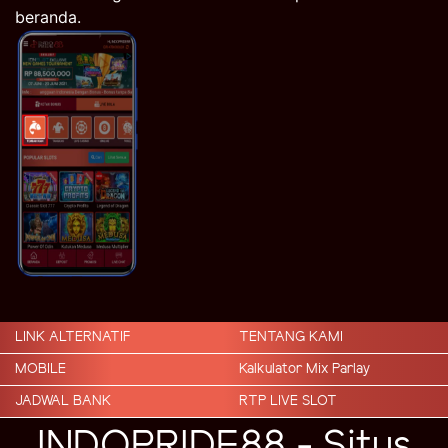
beranda.
LINK ALTERNATIF
TENTANG KAMI
MOBILE
Kalkulator Mix Parlay
JADWAL BANK
RTP LIVE SLOT
INDOPRIDE88 - Situs